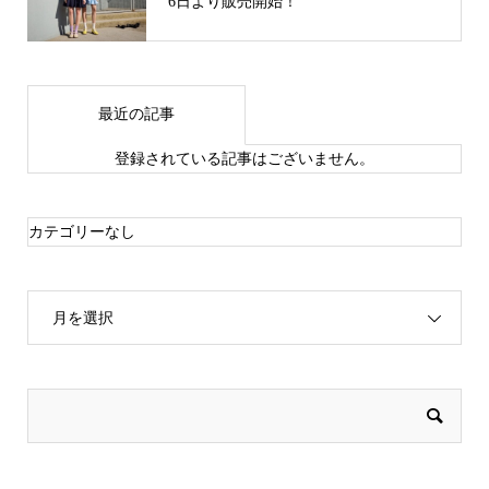
6日より販売開始！
最近の記事
登録されている記事はございません。
カテゴリーなし
月を選択