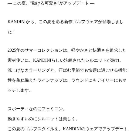
― この夏、“動ける可愛さ”がアップデート ―
KANDINIから、この夏を彩る新作ゴルフウェアが登場しまし
た！
2025年のサマーコレクションは、軽やかさと快適さを追求した
素材使いに、KANDINIらしい洗練されたシルエットが魅力。
涼しげなカラーリングと、汗ばむ季節でも快適に過ごせる機能
性を兼ね備えたラインナップは、ラウンドにもデイリーにもマ
ッチします。
スポーティなのにフェミニン。
動きやすいのにシルエットは美しく。
この夏のゴルフスタイルを、KANDINIのウェアでアップデート