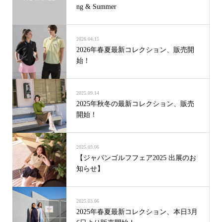
ng & Summer
2026.04.15
2026年春夏最新コレクション、販売開
始！
2025.09.14
2025年秋冬の最新コレクション、販売
開始！
2025.03.06
【ジャパンゴルフフェア2025 出展のお
知らせ】
2025.03.06
2025年春夏最新コレクション、本日3月