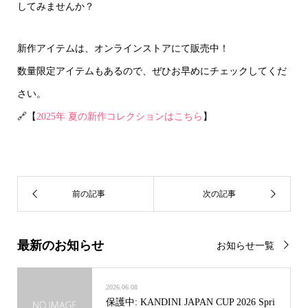
してみませんか？
新作アイテムは、オンラインストアにて販売中！
数量限定アイテムもあるので、ぜひお早めにチェックしてくだ
さい。
🔗【
2025年 夏の新作コレクションはこちら
】
最新のお知らせ
お知らせ一覧
2026.06.08
保護中: KANDINI JAPAN CUP 2026 Spri