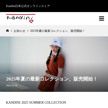
Kandini日本公式オンラインストア

お知らせ
2025年夏の最新コレクション、販売開始！
2025年夏の最新コレクション、販売開始！
2025.05.18
KANDINI 2025 SUMMER COLLECTION